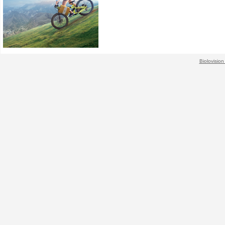
Biolovision