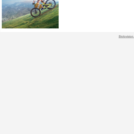
Biolovision