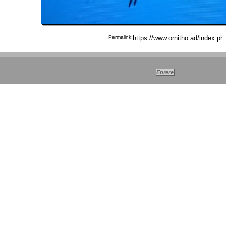
Permalink: