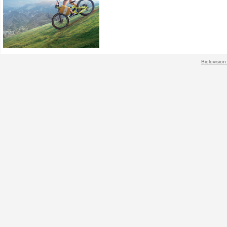
Biolovision