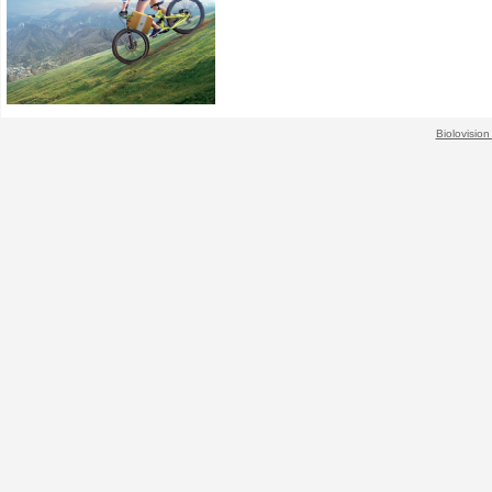
Biolovision