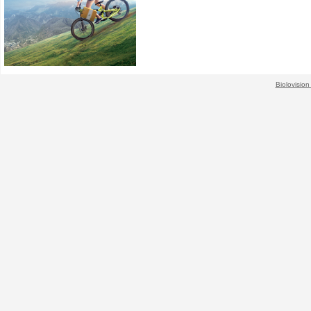
Biolovision