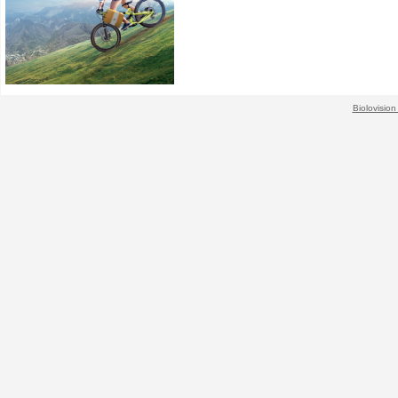
Biolovision