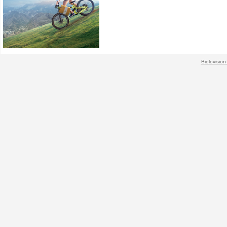
Biolovision