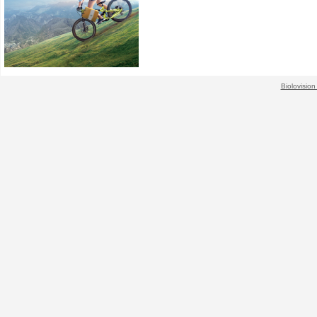
Biolovision