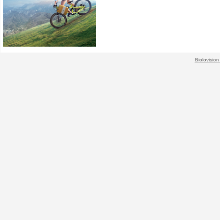
Biolovision