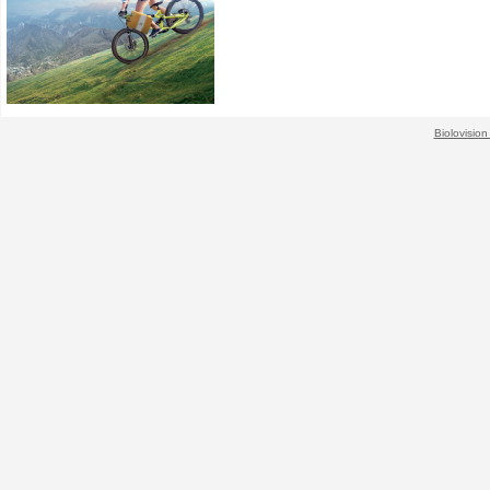
Biolovision