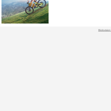
Biolovision