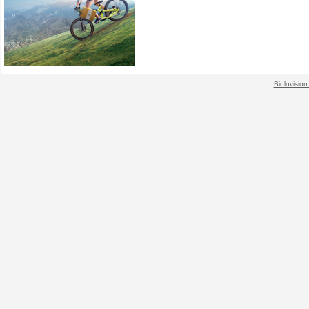
Biolovision