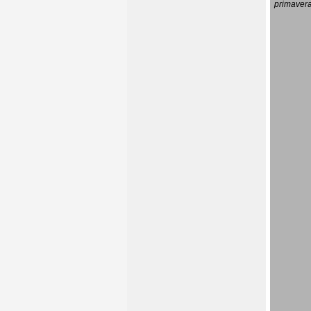
primavera