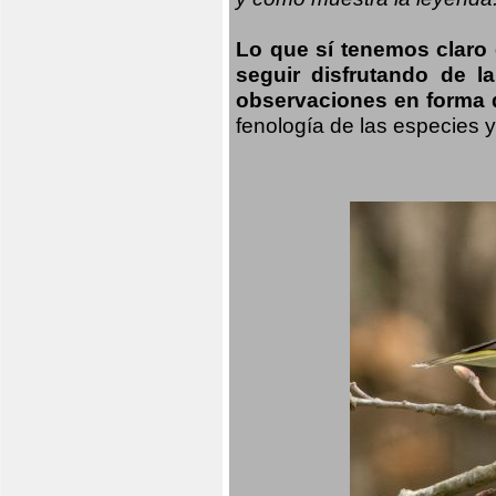
Lo que sí tenemos claro
seguir disfrutando de l
observaciones en forma d
fenología de las especies 