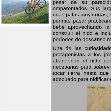
pesar de su parecid
emparentados. Sus larg
unas patas muy cortas, 
permite pasar prácticam
bebe aprovechando la 
construir el nido e inc
períodos de descanso mi
Una de las curiosidad
protagonistas a los j
abandonan el nido por
necesarias para sobrevi
tocar tierra hasta que
adecuado para nidificar 