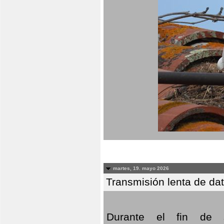
martes, 19. mayo 2026
Transmisión lenta de da
Durante el fin de s