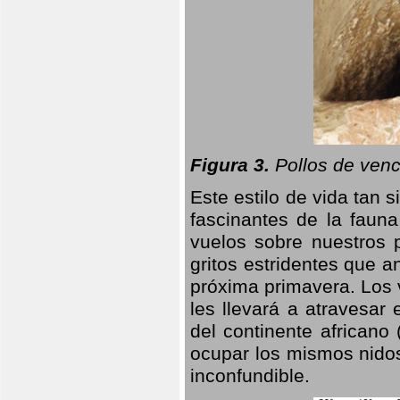
Figura 3.
Pollos de venc
Este estilo de vida tan 
fascinantes de la faun
vuelos sobre nuestros 
gritos estridentes que a
próxima primavera. Los 
les llevará a atravesar
del continente africano
ocupar los mismos nidos
inconfundible.