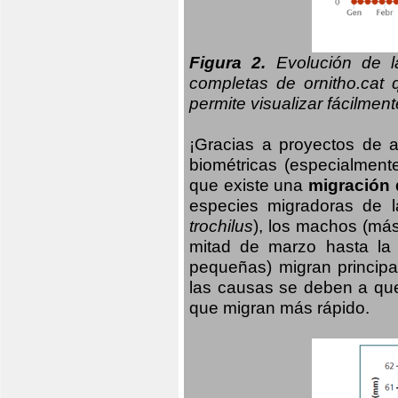
Figura 2.
Evolución de la
completas de ornitho.cat 
permite visualizar fácilment
¡Gracias a proyectos de 
biométricas (especialmente
que existe una
migración 
especies migradoras de l
trochilus
), los machos (má
mitad de marzo hasta la
pequeñas) migran principa
las causas se deben a qu
que migran más rápido.