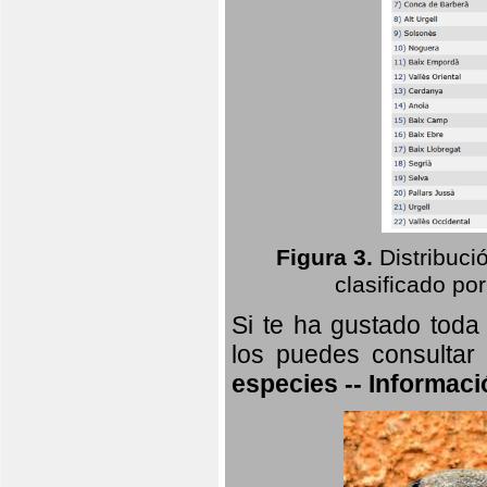
Figura 3.
Distribuci
clasificado por
Si te ha gustado toda
los puedes consultar
especies -- Informaci