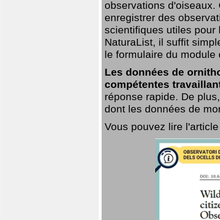
observations d'oiseaux. G
enregistrer des observat
scientifiques utiles pour
NaturaList, il suffit sim
le formulaire du module 
Les données de ornitho
compétentes travaillan
réponse rapide. De plus,
dont les données de mort
Vous pouvez lire l'artic