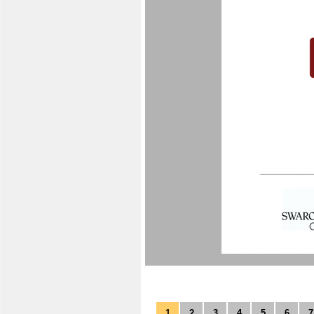
1
2
3
4
5
6
7