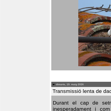
dimarts, 19. maig 2026
Transmissió lenta de da
Durant el cap de setm
inesperadament i com 