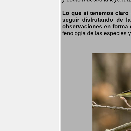
Lo que sí tenemos claro
seguir disfrutando de l
observaciones en forma d
fenología de las especies 