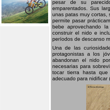
pesar de su parecid
emparentados. Sus larg
unas patas muy cortas, 
permite pasar prácticam
bebe aprovechando la 
construir el nido e inc
períodos de descanso mi
Una de las curiosidad
protagonistas a los j
abandonan el nido por
necesarias para sobrevi
tocar tierra hasta que
adecuado para nidificar 