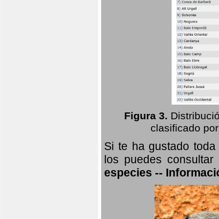
Figura 3.
Distribuci
clasificado por
Si te ha gustado toda
los puedes consultar
especies -- Informaci