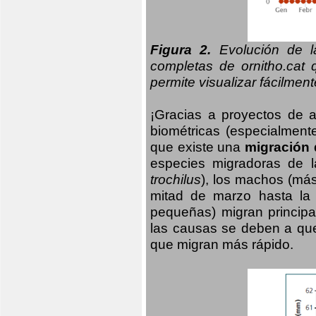
Figura 2.
Evolución de la
completas de ornitho.cat 
permite visualizar fácilment
¡Gracias a proyectos de 
biométricas (especialmente
que existe una
migración 
especies migradoras de l
trochilus
), los machos (má
mitad de marzo hasta la
pequeñas) migran principa
las causas se deben a qu
que migran más rápido.