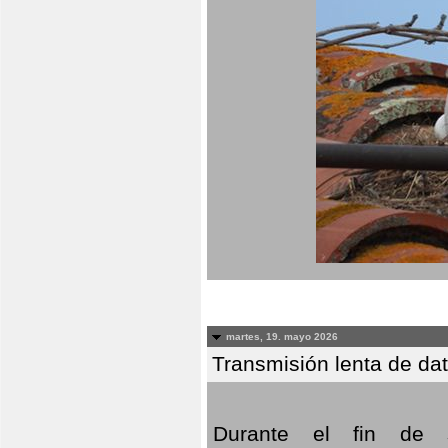
martes, 19. mayo 2026
Transmisión lenta de da
Durante el fin de s