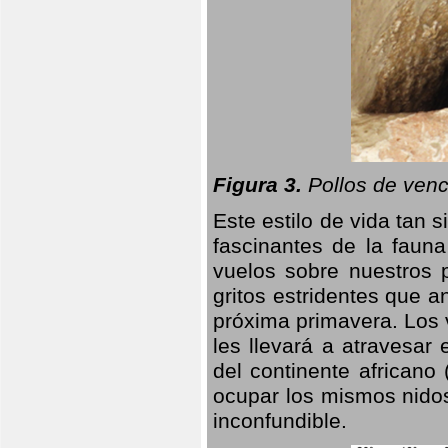
Figura 3.
Pollos de venc
Este estilo de vida tan 
fascinantes de la faun
vuelos sobre nuestros 
gritos estridentes que a
próxima primavera. Los 
les llevará a atravesar
del continente africano
ocupar los mismos nidos
inconfundible.