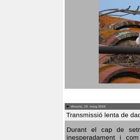
dimarts, 19. maig 2026
Transmissió lenta de da
Durant el cap de setm
inesperadament i com 