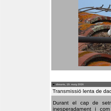
dimarts, 19. maig 2026
Transmissió lenta de da
Durant el cap de setm
inesperadament i com 