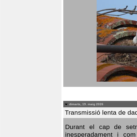
dimarts, 19. maig 2026
Transmissió lenta de da
Durant el cap de setm
inesperadament i com 