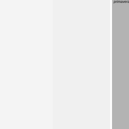
primavera