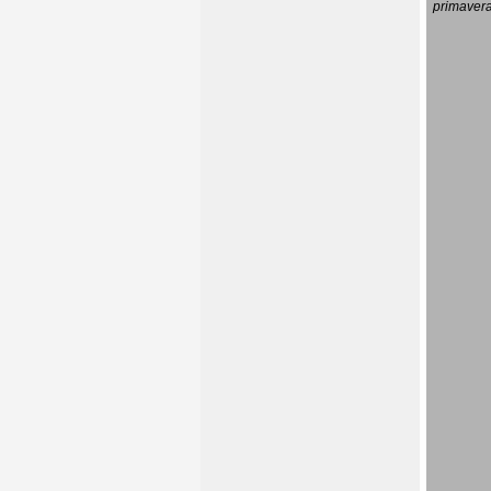
primavera