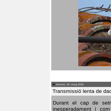
dimarts, 19. maig 2026
Transmissió lenta de da
Durant el cap de setm
inesperadament i com 