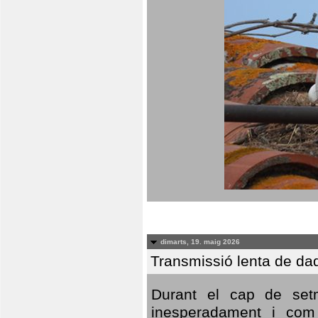
dimarts, 19. maig 2026
Transmissió lenta de da
Durant el cap de setm
inesperadament i com 