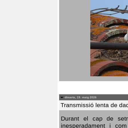
dimarts, 19. maig 2026
Transmissió lenta de da
Durant el cap de setm
inesperadament i com 