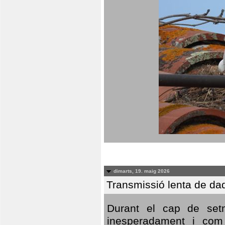
dimarts, 19. maig 2026
Transmissió lenta de da
Durant el cap de setm
inesperadament i com 