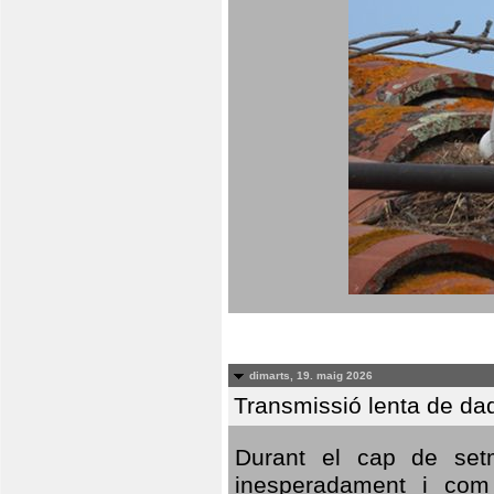
dimarts, 19. maig 2026
Transmissió lenta de da
Durant el cap de setm
inesperadament i com 