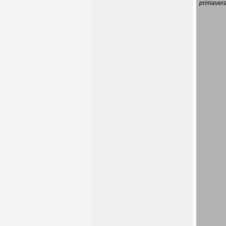
primavera