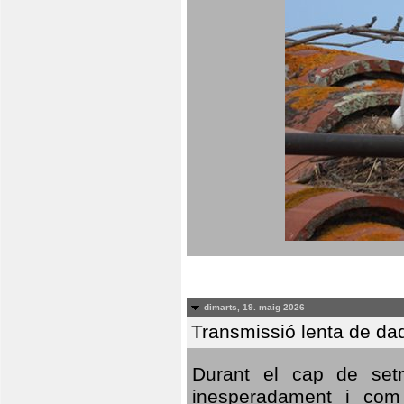
dimarts, 19. maig 2026
Transmissió lenta de da
Durant el cap de setm
inesperadament i com 