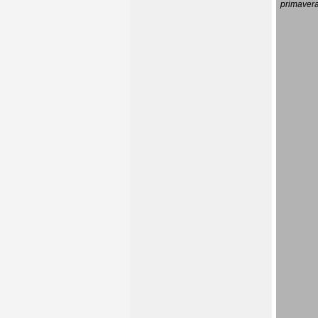
primavera