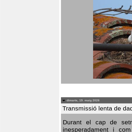
dimarts, 19. maig 2026
Transmissió lenta de da
Durant el cap de setm
inesperadament i com 