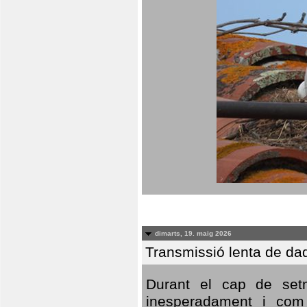
dimarts, 19. maig 2026
Transmissió lenta de da
Durant el cap de setm
inesperadament i com 