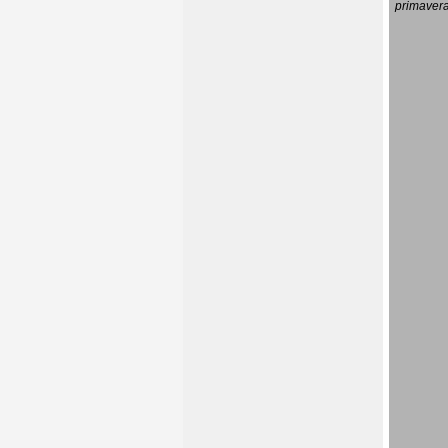
primavera