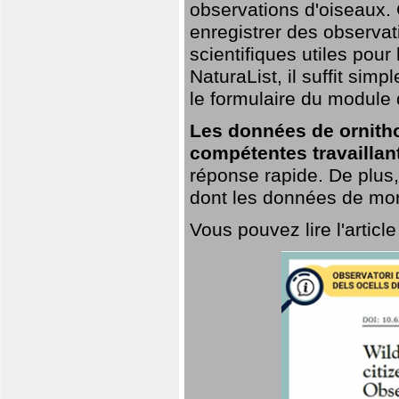
observations d'oiseaux. G
enregistrer des observat
scientifiques utiles pour
NaturaList, il suffit sim
le formulaire du module 
Les données de ornitho
compétentes travaillan
réponse rapide. De plus,
dont les données de mort
Vous pouvez lire l'artic