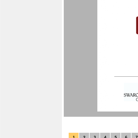
1
2
3
4
5
6
7