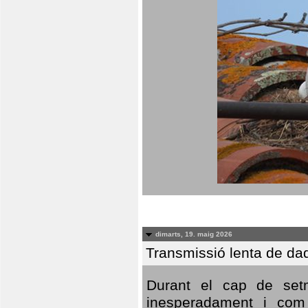
dimarts, 19. maig 2026
Transmissió lenta de da
Durant el cap de setm
inesperadament i com 