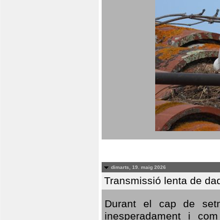
dimarts, 19. maig 2026
Transmissió lenta de da
Durant el cap de setm
inesperadament i com 