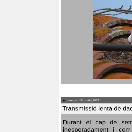
dimarts, 19. maig 2026
Transmissió lenta de da
Durant el cap de setm
inesperadament i com 