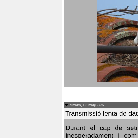
dimarts, 19. maig 2026
Transmissió lenta de da
Durant el cap de setm
inesperadament i com 