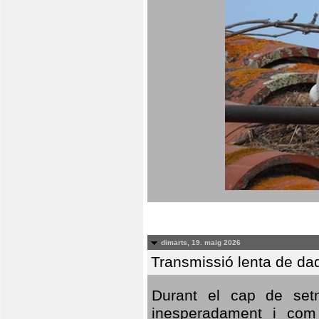
dimarts, 19. maig 2026
Transmissió lenta de da
Durant el cap de setm
inesperadament i com 