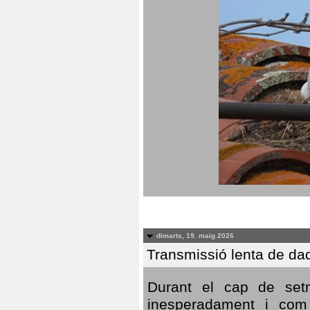
dimarts, 19. maig 2026
Transmissió lenta de da
Durant el cap de setm
inesperadament i com 