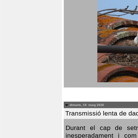
dimarts, 19. maig 2026
Transmissió lenta de da
Durant el cap de setm
inesperadament i com 