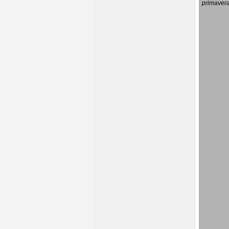
primavera