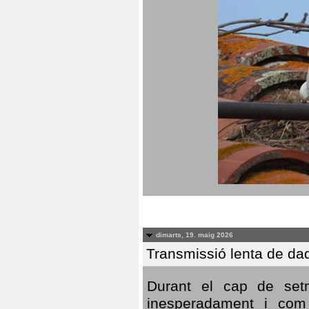
dimarts, 19. maig 2026
Transmissió lenta de da
Durant el cap de setm
inesperadament i com 