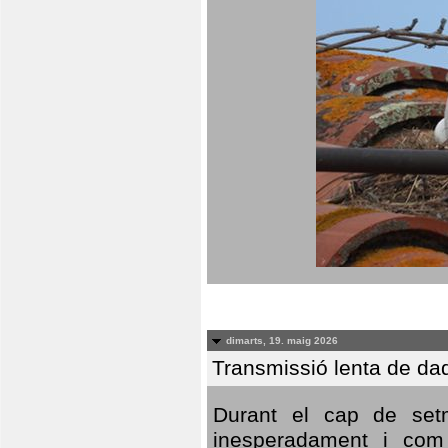
dimarts, 19. maig 2026
Transmissió lenta de da
Durant el cap de setm
inesperadament i com 