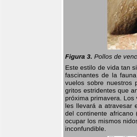
Figura 3.
Pollos de venc
Este estilo de vida tan 
fascinantes de la faun
vuelos sobre nuestros 
gritos estridentes que a
próxima primavera. Los 
les llevará a atravesar
del continente africano
ocupar los mismos nidos
inconfundible.