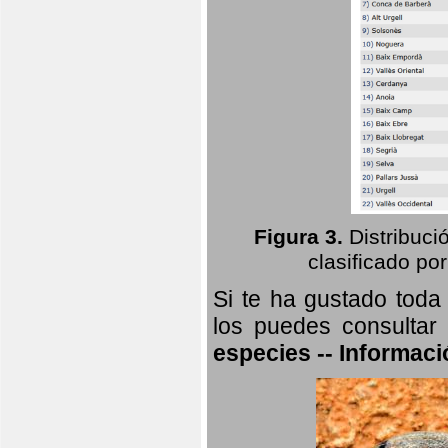
Figura 3.
Distribuci
clasificado por
Si te ha gustado toda
los puedes consultar
especies -- Informaci