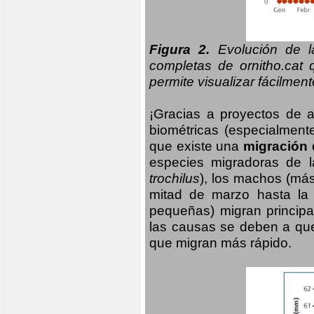
Figura 2.
Evolución de la
completas de ornitho.cat 
permite visualizar fácilment
¡Gracias a proyectos de 
biométricas (especialmente
que existe una
migración 
especies migradoras de l
trochilus
), los machos (má
mitad de marzo hasta la
pequeñas) migran principa
las causas se deben a qu
que migran más rápido.