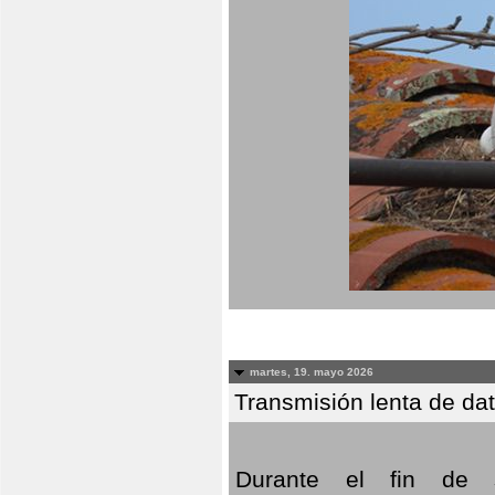
martes, 19. mayo 2026
Transmisión lenta de da
Durante el fin de s