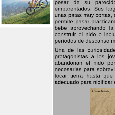
pesar de su parecid
emparentados. Sus larg
unas patas muy cortas, 
permite pasar prácticam
bebe aprovechando la 
construir el nido e inc
períodos de descanso mi
Una de las curiosidad
protagonistas a los j
abandonan el nido por
necesarias para sobrevi
tocar tierra hasta que
adecuado para nidificar 