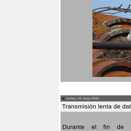
martes, 19. mayo 2026
Transmisión lenta de da
Durante el fin de s