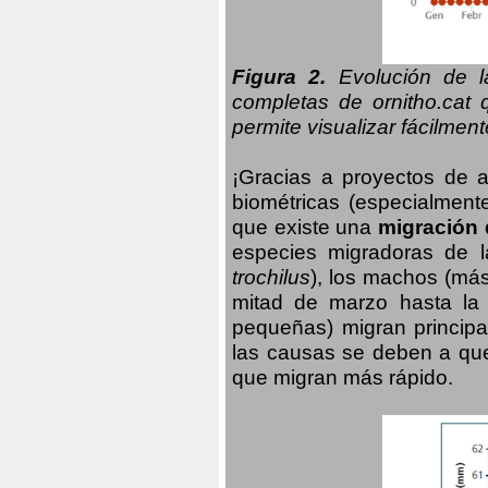
Figura 2.
Evolución de la
completas de ornitho.cat 
permite visualizar fácilment
¡Gracias a proyectos de 
biométricas (especialmente
que existe una
migración 
especies migradoras de l
trochilus
), los machos (má
mitad de marzo hasta la
pequeñas) migran principa
las causas se deben a qu
que migran más rápido.