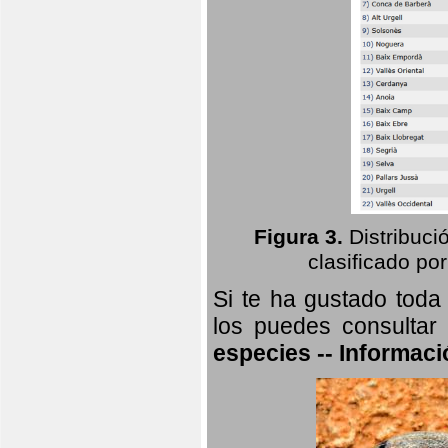
Figura 3.
Distribuci
clasificado por
Si te ha gustado toda
los puedes consultar
especies -- Informaci