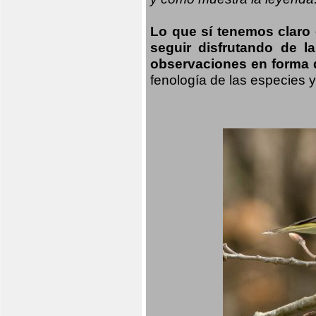
Lo que sí tenemos claro
seguir disfrutando de l
observaciones en forma d
fenología de las especies 