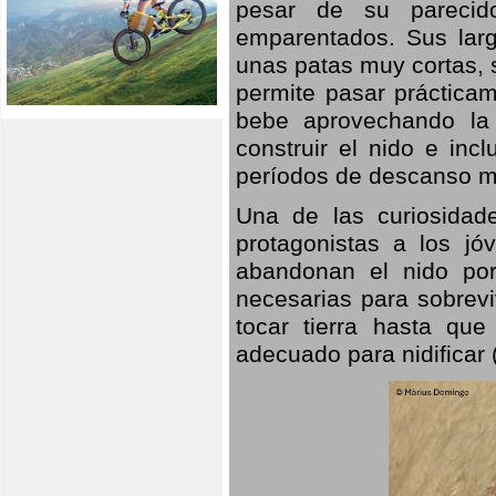
pesar de su parecid
emparentados. Sus larg
unas patas muy cortas, 
permite pasar prácticam
bebe aprovechando la 
construir el nido e inc
períodos de descanso mi
Una de las curiosidad
protagonistas a los j
abandonan el nido por
necesarias para sobrevi
tocar tierra hasta que
adecuado para nidificar 