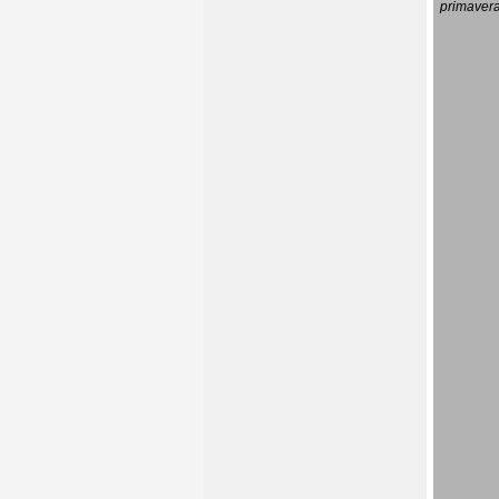
primavera