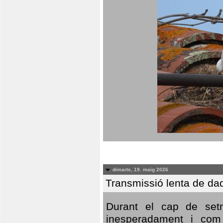
dimarts, 19. maig 2026
Transmissió lenta de da
Durant el cap de setm
inesperadament i com 