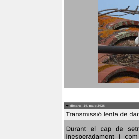
dimarts, 19. maig 2026
Transmissió lenta de da
Durant el cap de setm
inesperadament i com 